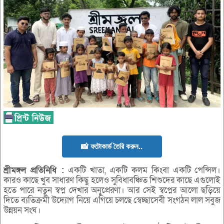
📸 ফটোকার্ড তৈরি করুন..
শ্রীমঙ্গল
প্রতিনিধি :
একটি খাতা, একটি কলম কিংবা একটি পেন্সিল।
কারও কাছে খুব সাধারণ কিছু হলেও সুবিধাবঞ্চিত শিশুদের কাছে এগুলোই
হতে পারে নতুন স্বপ্ন দেখার অনুপ্রেরণা। আর সেই স্বপ্নের আলো ছড়িয়ে
দিতে ব্যতিক্রমী উদ্যোগ নিয়ে এগিয়ে চলছে স্বেচ্ছাসেবী সংগঠন লাল সবুজ
উন্নয়ন সংঘ।