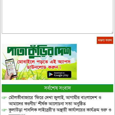
সর্বশেষ সংবাদ
মৌলভীবাজারে ‘ফিরে দেখা জুলাই, আগামীর বাংলাদেশ ও
আমাদের করণীয়’ শীর্ষক আলোচনা সভা অনুষ্ঠিত
কুলাউড়া পাবলিক লাইব্রেরী’র অস্থায়ী কার্যালয়ের কার্যক্রম শুরু ও