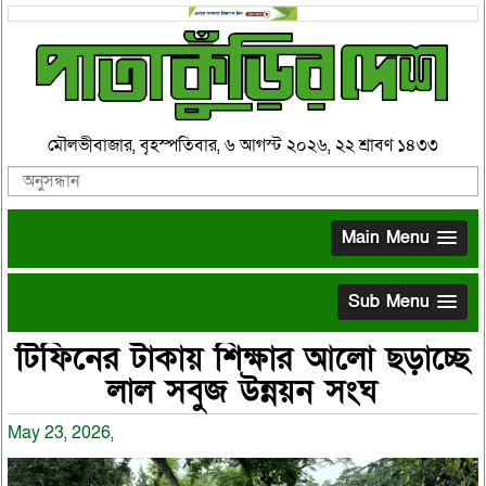
মৌলভীবাজার, বৃহস্পতিবার, ৬ আগস্ট ২০২৬, ২২ শ্রাবণ ১৪৩৩
Main Menu
Sub Menu
টিফিনের টাকায় শিক্ষার আলো ছড়াচ্ছে
লাল সবুজ উন্নয়ন সংঘ
May 23, 2026,