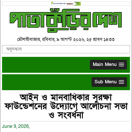
মৌলভীবাজার, রবিবার, ৯ আগস্ট ২০২৬, ২৫ শ্রাবণ ১৪৩৩
Main Menu
Sub Menu
আইন ও মানবাধিকার সুরক্ষা
ফাউন্ডেশনের উদ্যোগে আলোচনা সভা
ও সংবর্ধনা
June 9, 2026,