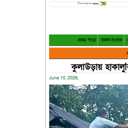
প্রথম পাতা
সকল সংবাদ
ত
কুলাউড়ায় হাকাল
June 10, 2026,