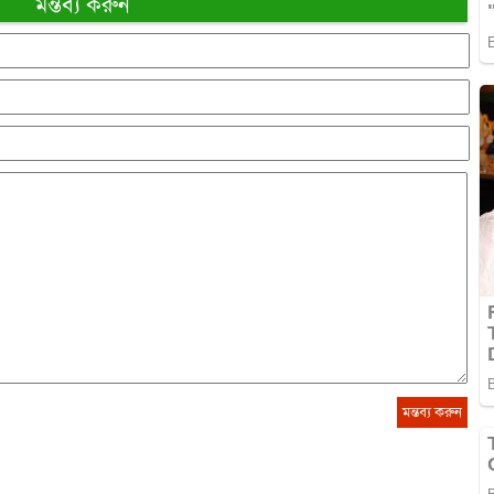
মন্তব্য করুন