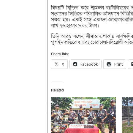
বিষয়টি নিশ্চিত করে শ্রীমঙ্গল ব্যাটালিয়ন
সংবাদের ভিত্তিতে পরিচালিত অভিযানে বিজি
সক্ষম হয়। একই সঙ্গে একজন চোরাকারবারিক
লাখ ৭৬ হাজার ৮০০ টাকা।
তিনি আরও বলেন, সীমান্ত এলাকায় সার্বক্ষণি
পুশইন প্রতিরোধ এবং চোরাচালানবিরোধী অভি
Share this:
X
Facebook
Print
Related