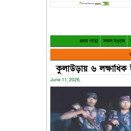
প্রথম পাতা
সকল সংবাদ
ত
কুলাউড়ায় ৬ লক্ষাধিক
June 11, 2026,