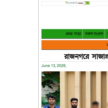
প্রথম পাতা
সকল সংবাদ
ত
রাজনগরে সাজাপ্র
June 13, 2026,