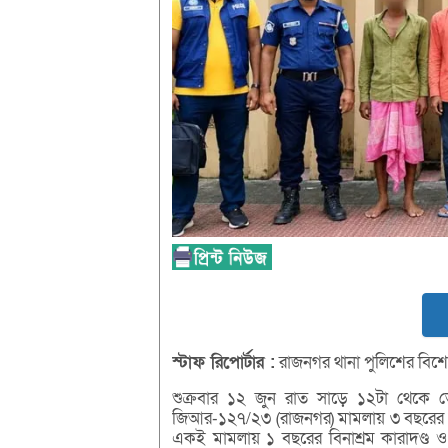
স্টাফ
রিপোর্টার :
রাজনগর থানা পুলিশের বিশেষ
শুক্রবার ১২ জুন রাত সাড়ে ১২টা থেকে ভ
জিআর-১২৭/২৩ (রাজনগর) মামলায় ৩ বছরের বিনাশ
একই মামলায় ১ বছরের বিনাশ্রম কারাদণ্ড ও 