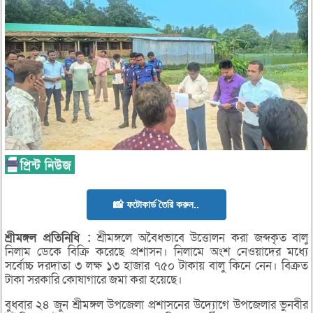
📸 ফটোকার্ড তৈরি করুন..
শ্রীমঙ্গল
প্রতিনিধি :
শ্রীমঙ্গলে অবৈধভাবে উত্তোলন করা জব্দকৃত বালু
নিলাম ডেকে বিক্রি করেছে প্রশাসন। নিলামে অংশ নেওয়াদের মধ্যে
সর্বোচ্চ দরদাতা ৩ লক্ষ ১৩ হাজার ৭৫০ টাকায় বালু কিনে নেন। বিক্রত
টাকা সরকারি কোষাগারে জমা করা হয়েছে।
বুধবার ২৪ জুন শ্রীমঙ্গল উপজেলা প্রশাসনের উদ্যোগে উপজেলার ভুনবীর