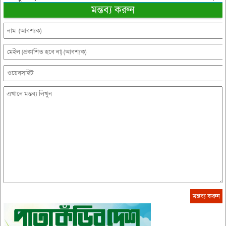
মন্তব্য করুন