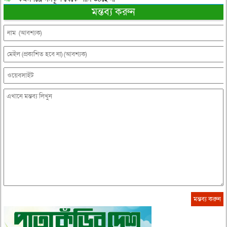
মন্তব্য করুন