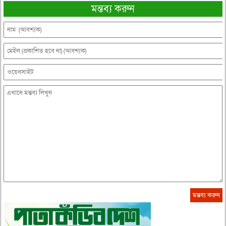
মন্তব্য করুন