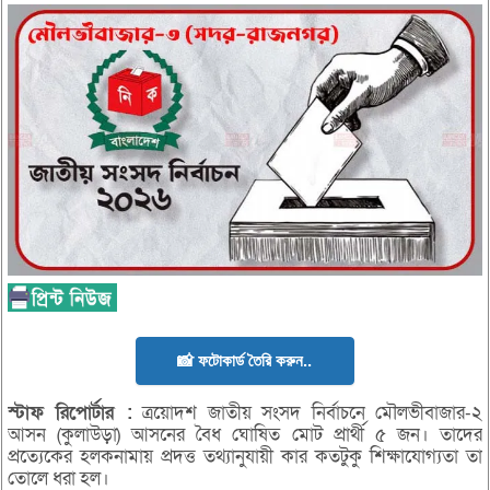
📸 ফটোকার্ড তৈরি করুন..
স্টাফ
রিপোর্টার :
ত্রয়োদশ জাতীয় সংসদ নির্বাচনে মৌলভীবাজার-২
আসন (কুলাউড়া) আসনের বৈধ ঘোষিত মোট প্রার্থী ৫ জন। তাদের
প্রত্যেকের হলকনামায় প্রদত্ত তথ্যানুযায়ী কার কতটুকু শিক্ষাযোগ্যতা তা
তোলে ধরা হল।