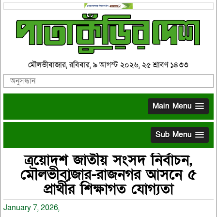
মৌলভীবাজার, রবিবার, ৯ আগস্ট ২০২৬, ২৫ শ্রাবণ ১৪৩৩
Main Menu
Sub Menu
ত্রয়োদশ জাতীয় সংসদ নির্বাচন,
মৌলভীবাজার-রাজনগর আসনে ৫
প্রার্থীর শিক্ষাগত যোগ্যতা
January 7, 2026,