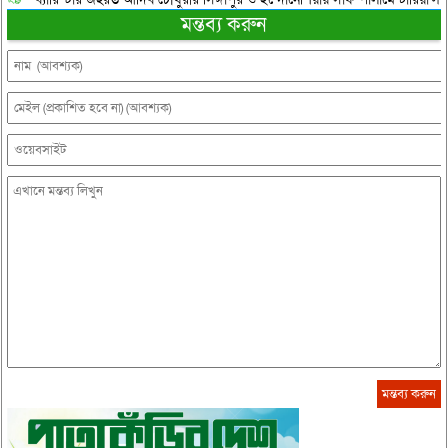
মন্তব্য করুন