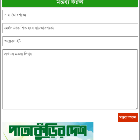
মন্তব্য করুন