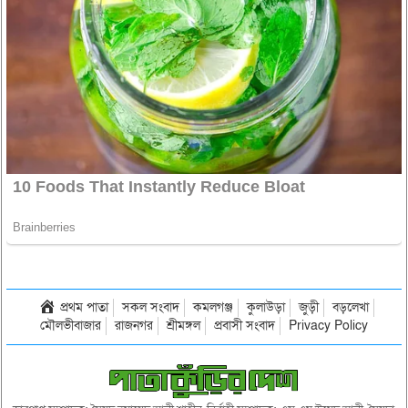
প্রথম পাতা
সকল সংবাদ
কমলগঞ্জ
কুলাউড়া
জুড়ী
বড়লেখা
মৌলভীবাজার
রাজনগর
শ্রীমঙ্গল
প্রবাসী সংবাদ
Privacy Policy