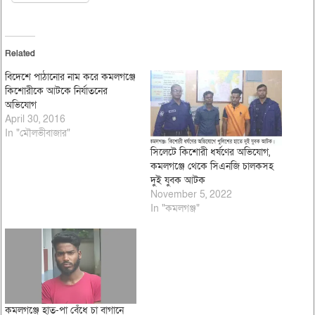
Related
বিদেশে পাঠানোর নাম করে কমলগঞ্জে
কিশোরীকে আটকে নির্যাতনের
অভিযোগ
April 30, 2016
In "মৌলভীবাজার"
সিলেটে কিশোরী ধর্ষণের অভিযোগ,
কমলগঞ্জে থেকে সিএনজি চালকসহ
দুই যুবক আটক
November 5, 2022
In "কমলগঞ্জ"
কমলগঞ্জে হাত-পা বেঁধে চা বাগানে