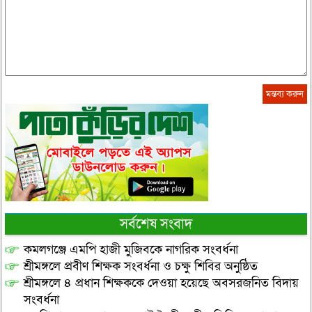
সর্বশেষ সংবাদ
কমলগঞ্জে এমপি হাজী মুজিবকে নাগরিক সংবর্ধনা
শ্রীমঙ্গলে প্রবীণ শিক্ষক সংবর্ধনা ও চক্ষু শিবির অনুষ্ঠিত
শ্রীমঙ্গলে ৪ প্রধান শিক্ষককে দেওয়া হয়েছে অবসরজনিত বিদায়
সংবর্ধনা