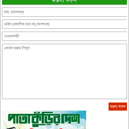
মন্তব্য করুন