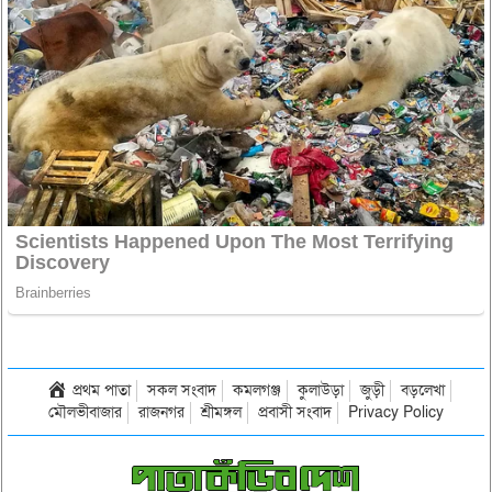
প্রথম পাতা
সকল সংবাদ
কমলগঞ্জ
কুলাউড়া
জুড়ী
বড়লেখা
মৌলভীবাজার
রাজনগর
শ্রীমঙ্গল
প্রবাসী সংবাদ
Privacy Policy