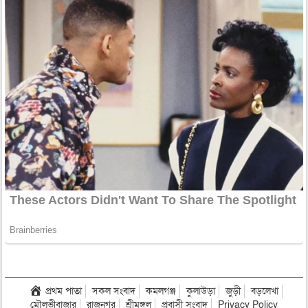
প্রথম পাতা
সকল সংবাদ
কমলগঞ্জ
কুলাউড়া
জুড়ী
বড়লেখা
মৌলভীবাজার
রাজনগর
শ্রীমঙ্গল
প্রবাসী সংবাদ
Privacy Policy