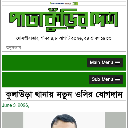
মৌলভীবাজার, শনিবার, ৮ আগস্ট ২০২৬, ২৪ শ্রাবণ ১৪৩৩
Main Menu
Sub Menu
কুলাউড়া থানায় নতুন ওসির যোগদান
June 3, 2026,