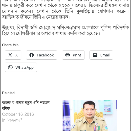
থানায় চাকুরী করে সেখান থেকে ২০২৫ সালের ৮ ডিসেম্বর শ্রীমঙ্গল থানায়
যোগদান করেন। সেখান থেকে তিনি কুলাউড়ায় যোগদান করেন।
ব্যাক্তিগত জীবনে তিনি ২ মেয়ের জনক।
উল্ল্যখ্য, বিদায়ী ওসি মোহাম্মদ মনিরুজ্জামান মোল্যাকে পুলিশ পরিদর্শক
হিসেবে মৌলভীবাজার অপরাধ শাখায় বদলি করা হয়েছে।
Share this:
X
Facebook
Print
Email
WhatsApp
Related
রাজনগর থানার নতুন ওসি শ্যামল
বনিক
October 16, 2016
In "রাজনগর"