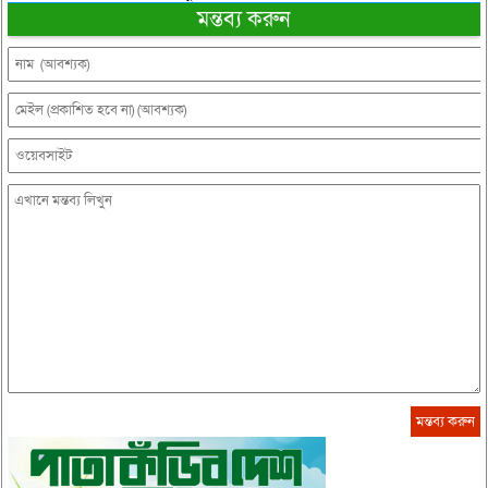
মন্তব্য করুন