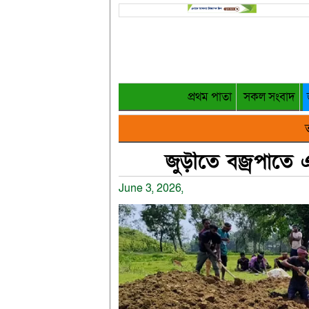
প্রথম পাতা
সকল সংবাদ
ত
জুড়ীতে বজ্রপাতে 
June 3, 2026,