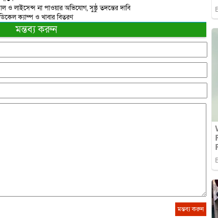
 ও লাইসেন্স না পাওয়ার অভিযোগ, সুষ্ঠু তদন্তের দাবি
েডিকেল ক্যাম্প ও খাবার বিতরণ
মন্তব্য করুন