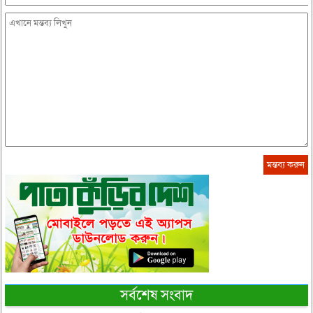
সর্বশেষ সংবাদ