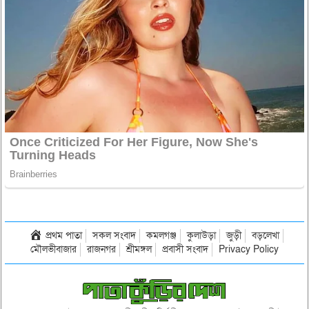
প্রথম পাতা
সকল সংবাদ
কমলগঞ্জ
কুলাউড়া
জুড়ী
বড়লেখা
মৌলভীবাজার
রাজনগর
শ্রীমঙ্গল
প্রবাসী সংবাদ
Privacy Policy