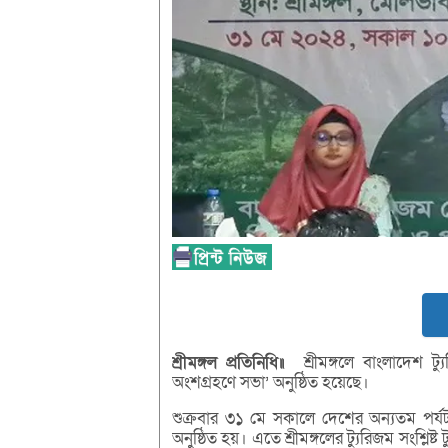
শ্রীমঙ্গল
প্রতিনিধি॥
শ্রীমঙ্গলে বাংলাদেশ ট্য
অংশগ্রহণে সভা’ অনুষ্ঠিত হয়েছে।
শুক্রবার ৩১ মে সকালে দেশের অন্যতম পর্যট
অনুষ্ঠিত হয়। এতে শ্রীমঙ্গলের ট্যুরিজম সংশ্লি