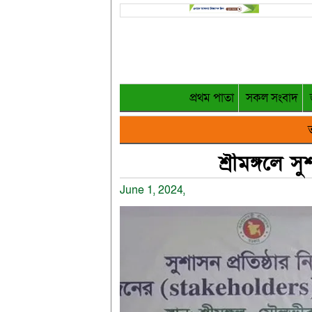
প্রথম পাতা
সকল সংবাদ
ত
শ্রীমঙ্গলে স
June 1, 2024,