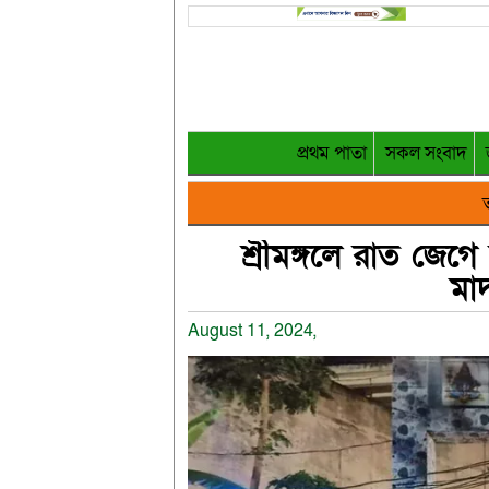
প্রথম পাতা
সকল সংবাদ
ত
শ্রীমঙ্গলে রাত জেগে
মাদ
August 11, 2024,