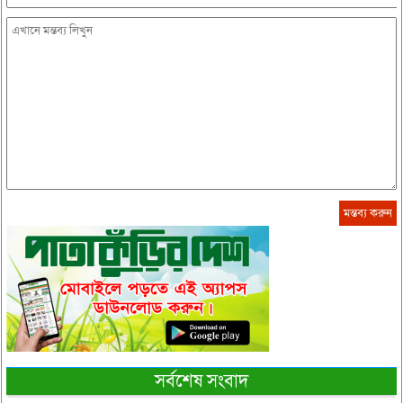
সর্বশেষ সংবাদ