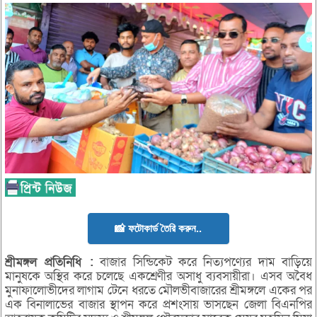
📸 ফটোকার্ড তৈরি করুন..
শ্রীমঙ্গল প্রতিনিধি :
বাজার সিন্ডিকেট করে নিত্যপণ্যের দাম বাড়িয়ে
মানুষকে অস্থির করে চলেছে একশ্রেণীর অসাধু ব্যবসায়ীরা। এসব অবৈধ
মুনাফালোভীদের লাগাম টেনে ধরতে মৌলভীবাজারের শ্রীমঙ্গলে একের পর
এক বিনালাভের বাজার স্থাপন করে প্রশংসায় ভাসছেন জেলা বিএনপির