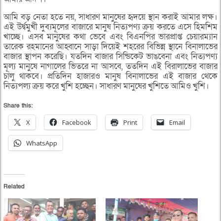
আমি বড় নেতা হতে নয়, সাধারণ মানুষের হৃদয়ে স্থান করাই আমার লক্ষ।
এই উর্দ্বমুখী দুব্যমূলের বাজারে মানুষ নিত্যপণ্য ক্রয় করতে এসে হিমশিম
খাচ্ছে। এসব মানুষের কথা ভেবে এবং বিএনপির ভারপ্রাপ্ত চেয়ারম্যান
তারেক রহমানের আহ্বানে সাড়া দিয়েই শহরের বিভিন্ন স্থানে বিনালাভের
বাজার স্থাপন করেছি। যতদিন বাজার সিন্ডিকেট ভাঙবেনা এবং নিত্যপণ্য
মূল্য মানুষে নাগালের ভিতরে না আসবে, ততদিন এই বিরালাভের বাজার
চালু থাকবে। প্রতিদিন হাজারও মানুষ বিনালাভের এই বাজার থেকে
নিত্যপল্য ক্রয় করে খুশি হচ্ছেন। সাধারণ মানুষের খুশিতে আমিও খুশি।
Share this:
X
Facebook
Print
Email
WhatsApp
Related