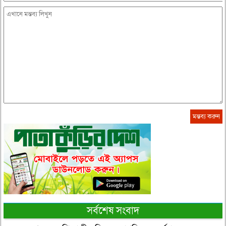
সর্বশেষ সংবাদ