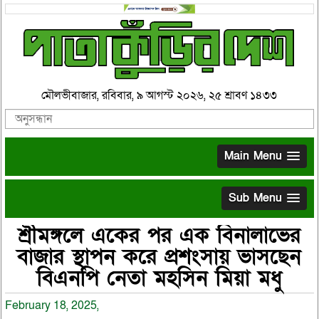
মৌলভীবাজার, রবিবার, ৯ আগস্ট ২০২৬, ২৫ শ্রাবণ ১৪৩৩
Main Menu
Sub Menu
শ্রীমঙ্গলে একের পর এক বিনালাভের
বাজার স্থাপন করে প্রশংসায় ভাসছেন
বিএনপি নেতা মহসিন মিয়া মধু
February 18, 2025,