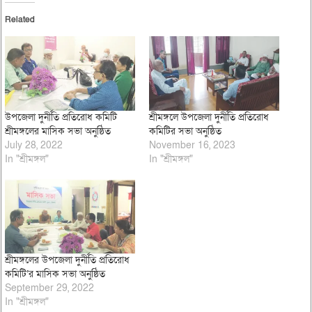
Related
উপজেলা দুর্নীতি প্রতিরোধ কমিটি
শ্রীমঙ্গলে উপজেলা দুর্নীতি প্রতিরোধ
শ্রীমঙ্গলের মাসিক সভা অনুষ্ঠিত
কমিটির সভা অনুষ্ঠিত
July 28, 2022
November 16, 2023
In "শ্রীমঙ্গল"
In "শ্রীমঙ্গল"
শ্রীমঙ্গলের উপজেলা দুর্নীতি প্রতিরোধ
কমিটি’র মাসিক সভা অনুষ্ঠিত
September 29, 2022
In "শ্রীমঙ্গল"