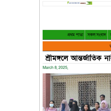
প্রথম পাতা
সকল সংবাদ
ত
শ্রীমঙ্গলে আন্তর্জাতি
March 8, 2025,