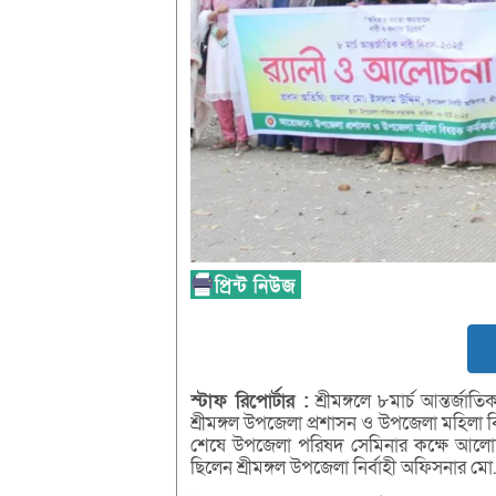
স্টাফ
রিপোর্টার :
শ্রীমঙ্গলে ৮মার্চ আন্তর্
শ্রীমঙ্গল উপজেলা প্রশাসন ও উপজেলা মহিলা বি
শেষে উপজেলা পরিষদ সেমিনার কক্ষে আলোচন
ছিলেন শ্রীমঙ্গল উপজেলা নির্বাহী অফিসনার মো