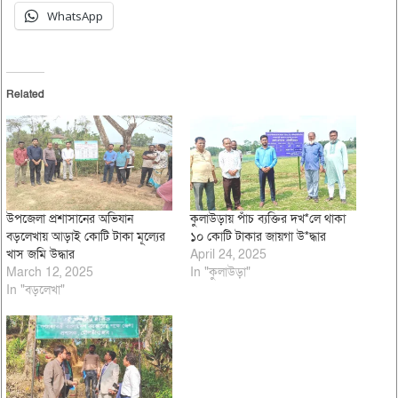
WhatsApp
Related
উপজেলা প্রশাসানের অভিযান
কুলাউড়ায় পাঁচ ব্যক্তির দখ*লে থাকা
বড়লেখায় আড়াই কোটি টাকা মূল্যের
১০ কোটি টাকার জায়গা উ*দ্ধার
খাস জমি উদ্ধার
April 24, 2025
March 12, 2025
In "কুলাউড়া"
In "বড়লেখা"