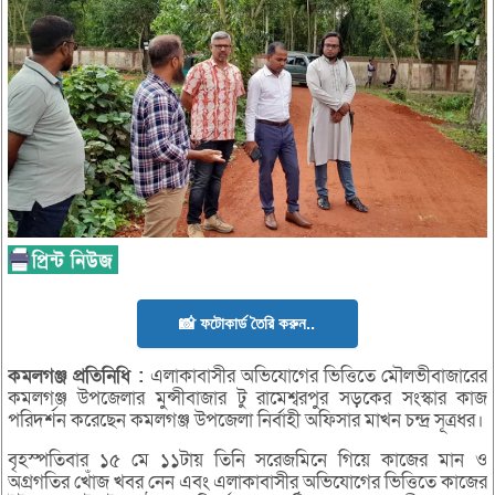
📸 ফটোকার্ড তৈরি করুন..
কমলগঞ্জ
প্রতিনিধি
:
এলাকাবাসীর অভিযোগের ভিত্তিতে মৌলভীবাজারের
কমলগঞ্জ উপজেলার মুন্সীবাজার টু রামেশ্বরপুর সড়কের সংস্কার কাজ
পরিদর্শন করেছেন কমলগঞ্জ উপজেলা নির্বাহী অফিসার মাখন চন্দ্র সূত্রধর।
বৃহস্পতিবার ১৫ মে ১১টায় তিনি সরেজমিনে গিয়ে কাজের মান ও
অগ্রগতির খোঁজ খবর নেন এবং এলাকাবাসীর অভিযোগের ভিত্তিতে কাজের