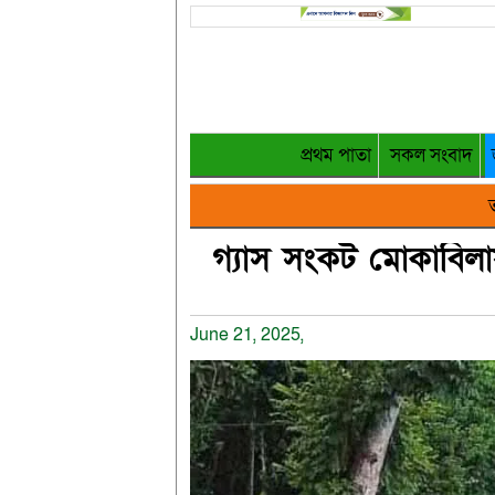
প্রথম পাতা
সকল সংবাদ
ত
গ্যাস সংকট মোকাবিলায় অ
June 21, 2025,