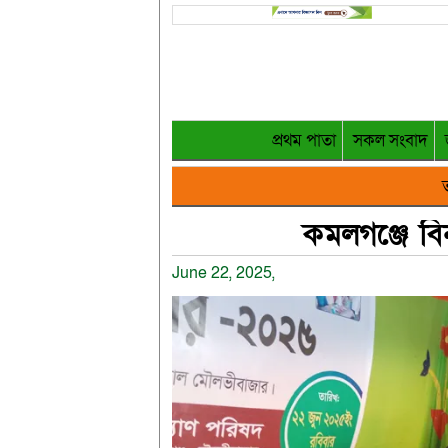
প্রথম পাতা
সকল সংবাদ
ত
কমলগঞ্জে বিনা
June 22, 2025,