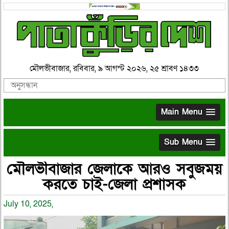
মৌলভীবাজার, রবিবার, ৯ আগস্ট ২০২৬, ২৫ শ্রাবণ ১৪৩৩
Main Menu
Sub Menu
মৌলভীবাজার জেলাকে আরও সবুজময়
করতে চাই-জেলা প্রশাসক
July 10, 2025,