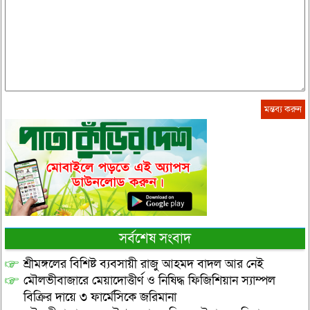
সর্বশেষ সংবাদ
শ্রীমঙ্গলের বিশিষ্ট ব্যবসায়ী রাজু আহমদ বাদল আর নেই
মৌলভীবাজারে মেয়াদোত্তীর্ণ ও নিষিদ্ধ ফিজিশিয়ান স্যাম্পল
বিক্রির দায়ে ৩ ফার্মেসিকে জরিমানা