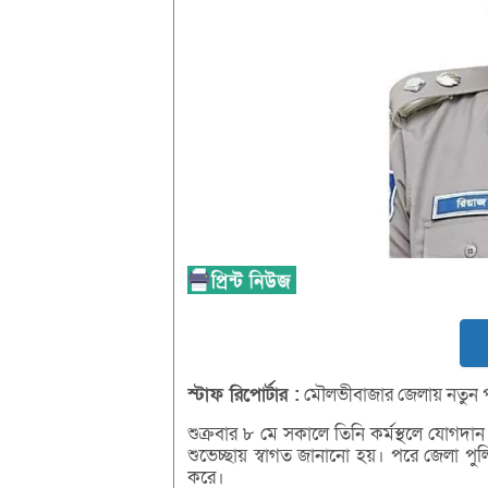
স্টাফ
রিপোর্টার :
মৌলভীবাজার জেলায় নতুন প
শুক্রবার ৮ মে সকালে তিনি কর্মস্থলে যোগদ
শুভেচ্ছায় স্বাগত জানানো হয়। পরে জেলা প
করে।