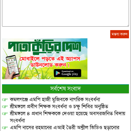
সর্বশেষ সংবাদ
কমলগঞ্জে এমপি হাজী মুজিবকে নাগরিক সংবর্ধনা
শ্রীমঙ্গলে প্রবীণ শিক্ষক সংবর্ধনা ও চক্ষু শিবির অনুষ্ঠিত
শ্রীমঙ্গলে ৪ প্রধান শিক্ষককে দেওয়া হয়েছে অবসরজনিত বিদায়
সংবর্ধনা
এমপি নাসের রহমানের এআই তৈরী অশ্লীল ভিডিও ছড়ানোর