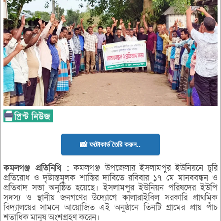
📸 ফটোকার্ড তৈরি করুন..
কমলগঞ্জ
প্রতিনিধি :
কমলগঞ্জ উপজেলার ইসলামপুর ইউনিয়নে চুরি
প্রতিরোধ ও দৃষ্টান্তমূলক শাস্তির দাবিতে রবিবার ১৭ মে মানববন্ধন ও
প্রতিবাদ সভা অনুষ্ঠিত হয়েছে। ইসলামপুর ইউনিয়ন পরিষদের ইউপি
সদস্য ও স্থানীয় জনগণের উদ্যোগে কালারাইবিল সরকারি প্রাথমিক
বিদ্যালয়ের সামনে আয়োজিত এই অনুষ্ঠানে তিনটি গ্রামের প্রায় পাঁচ
শতাধিক মানুষ অংশগ্রহণ করেন।