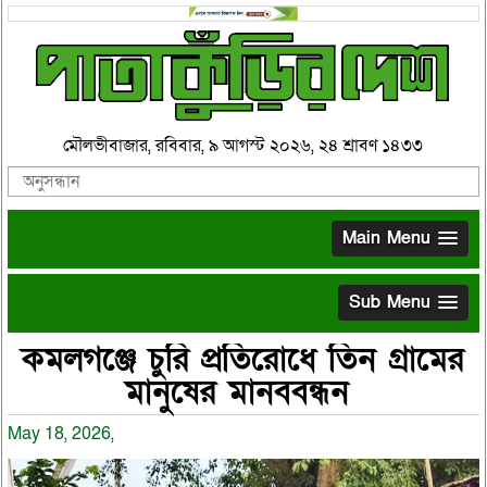
মৌলভীবাজার, রবিবার, ৯ আগস্ট ২০২৬, ২৪ শ্রাবণ ১৪৩৩
Main Menu
Sub Menu
কমলগঞ্জে চুরি প্রতিরোধে তিন গ্রামের
মানুষের মানববন্ধন
May 18, 2026,