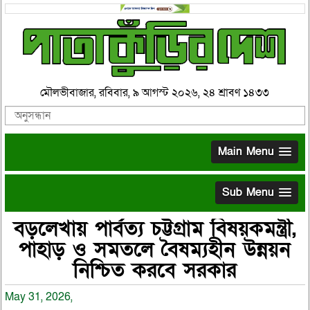
মৌলভীবাজার, রবিবার, ৯ আগস্ট ২০২৬, ২৪ শ্রাবণ ১৪৩৩
Main Menu
Sub Menu
বড়লেখায় পার্বত্য চট্টগ্রাম বিষয়কমন্ত্রী,
পাহাড় ও সমতলে বৈষম্যহীন উন্নয়ন
নিশ্চিত করবে সরকার
May 31, 2026,