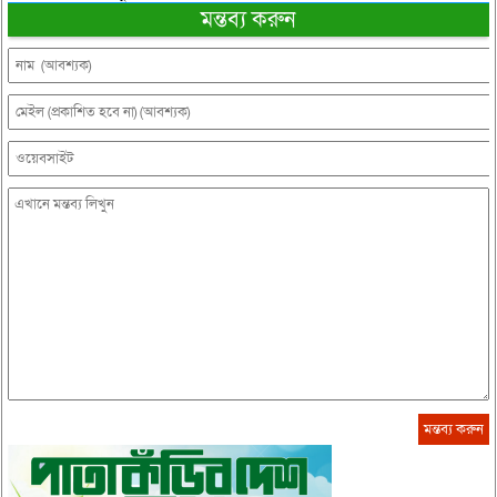
মন্তব্য করুন