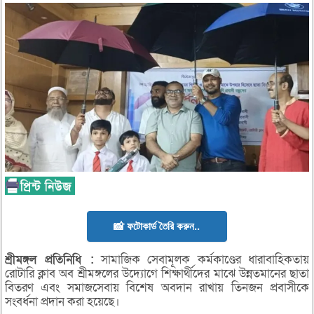
📸 ফটোকার্ড তৈরি করুন..
শ্রীমঙ্গল
প্রতিনিধি :
সামাজিক সেবামূলক কর্মকাণ্ডের ধারাবাহিকতায়
রোটারি ক্লাব অব শ্রীমঙ্গলের উদ্যোগে শিক্ষার্থীদের মাঝে উন্নতমানের ছাতা
বিতরণ এবং সমাজসেবায় বিশেষ অবদান রাখায় তিনজন প্রবাসীকে
সংবর্ধনা প্রদান করা হয়েছে।