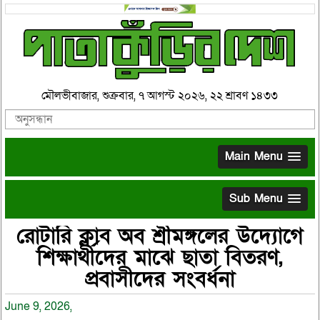
মৌলভীবাজার, শুক্রবার, ৭ আগস্ট ২০২৬, ২২ শ্রাবণ ১৪৩৩
Main Menu
Sub Menu
রোটারি ক্লাব অব শ্রীমঙ্গলের উদ্যোগে
শিক্ষার্থীদের মাঝে ছাতা বিতরণ,
প্রবাসীদের সংবর্ধনা
June 9, 2026,