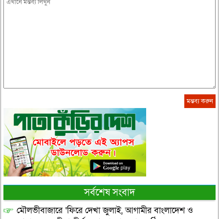
সর্বশেষ সংবাদ
মৌলভীবাজারে ‘ফিরে দেখা জুলাই, আগামীর বাংলাদেশ ও