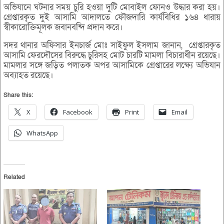
অভিযানে ঘটনার সময় চুরি হওয়া দুটি মোবাইল ফোনও উদ্ধার করা হয়।
গ্রেপ্তারকৃত দুই আসামি আদালতে ফৌজদারি কার্যবিধির ১৬৪ ধারায়
স্বীকারোক্তিমূলক জবানবন্দি প্রদান করে।
সদর থানার অফিসার ইনচার্জ মোঃ সাইফুল ইসলাম জানান, গ্রেপ্তারকৃত
আসামি ফেরদৌসের বিরুদ্ধে চুরিসহ মোট চারটি মামলা বিচারাধীন রয়েছে।
মামলার সঙ্গে জড়িত পলাতক অপর আসামিকে গ্রেপ্তারের লক্ষ্যে অভিযান
অব্যাহত রয়েছে।
Share this:
X
Facebook
Print
Email
WhatsApp
Related