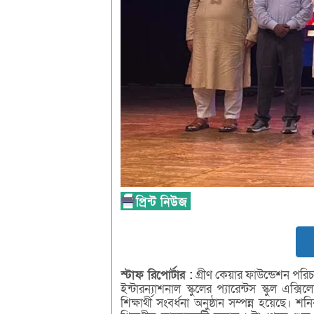
স্টাফ
রিপোর্টার :
গ্রীণ কেয়ার ফাউন্ডেশন পরিচ
ইন্টারন্যাশনাল স্কুলের প্যারেন্টস স্কুল এক
শিক্ষার্থী সংবর্ধনা অনুষ্ঠান সম্পন্ন হয়েছ