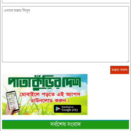
সর্বশেষ সংবাদ