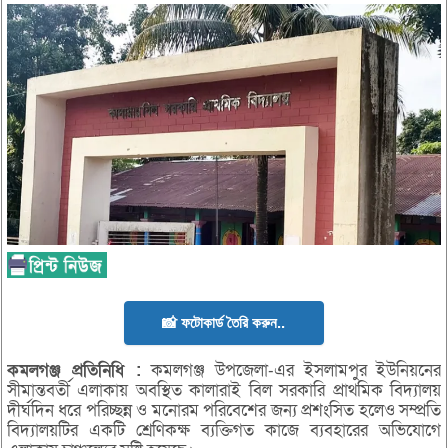
📸 ফটোকার্ড তৈরি করুন..
কমলগঞ্জ
প্রতিনিধি :
কমলগঞ্জ উপজেলা-এর ইসলামপুর ইউনিয়নের
সীমান্তবর্তী এলাকায় অবস্থিত কালারাই বিল সরকারি প্রাথমিক বিদ্যালয়
দীর্ঘদিন ধরে পরিচ্ছন্ন ও মনোরম পরিবেশের জন্য প্রশংসিত হলেও সম্প্রতি
বিদ্যালয়টির একটি শ্রেণিকক্ষ ব্যক্তিগত কাজে ব্যবহারের অভিযোগে