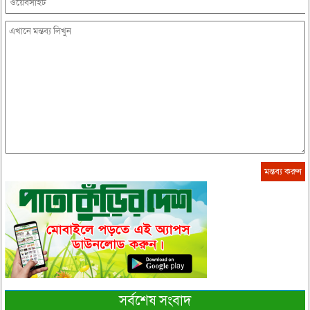
সর্বশেষ সংবাদ