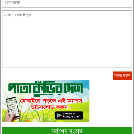
সর্বশেষ সংবাদ