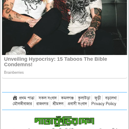
প্রথম পাতা
সকল সংবাদ
কমলগঞ্জ
কুলাউড়া
জুড়ী
বড়লেখা
মৌলভীবাজার
রাজনগর
শ্রীমঙ্গল
প্রবাসী সংবাদ
Privacy Policy