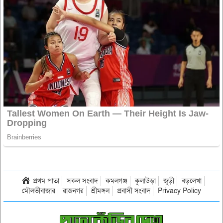
প্রথম পাতা
সকল সংবাদ
কমলগঞ্জ
কুলাউড়া
জুড়ী
বড়লেখা
মৌলভীবাজার
রাজনগর
শ্রীমঙ্গল
প্রবাসী সংবাদ
Privacy Policy