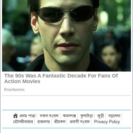
প্রথম পাতা
সকল সংবাদ
কমলগঞ্জ
কুলাউড়া
জুড়ী
বড়লেখা
মৌলভীবাজার
রাজনগর
শ্রীমঙ্গল
প্রবাসী সংবাদ
Privacy Policy