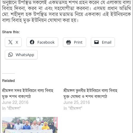
অনুষ্ঠানে উপস্থিত সকলেই একমতসহ শপথ গ্রহন করেন যে এলাকায় বাল্য
বিবাহ দিবনা, করব না এবং সহযোগীতা করবনা। এসময় প্রধান অতিথি
মো. শহীদুল হক উপস্থিত সবার মতামত নিয়ে একবাক্য এই ইউনিয়নকে
বাল্য বিবাহ মুক্ত ইউনিয়ন ঘোষাণা করা হয়।
Share this:
X
Facebook
Print
Email
WhatsApp
Related
শ্রীমঙ্গল সদর ইউনিয়নে বাল্য বিবাহ
শ্রীমঙ্গল ভুনবীর ইউনিয়নে বাল্য বিবাহ
মুক্ত শপথ বাক্যপাঠ
মুক্ত ঘোষনা ও শপথ বাক্যপাঠ
June 22, 2016
June 25, 2016
In "শ্রীমঙ্গল"
In "শ্রীমঙ্গল"