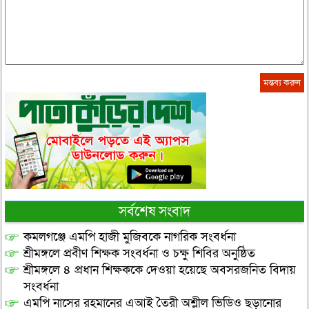
সর্বশেষ সংবাদ
কমলগঞ্জে এমপি হাজী মুজিবকে নাগরিক সংবর্ধনা
শ্রীমঙ্গলে প্রবীণ শিক্ষক সংবর্ধনা ও চক্ষু শিবির অনুষ্ঠিত
শ্রীমঙ্গলে ৪ প্রধান শিক্ষককে দেওয়া হয়েছে অবসরজনিত বিদায়
সংবর্ধনা
এমপি নাসের রহমানের এআই তৈরী অশ্লীল ভিডিও ছড়ানোর