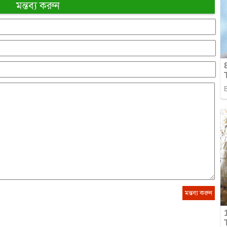
মন্তব্য করুন