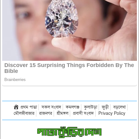
প্রথম পাতা
সকল সংবাদ
কমলগঞ্জ
কুলাউড়া
জুড়ী
বড়লেখা
মৌলভীবাজার
রাজনগর
শ্রীমঙ্গল
প্রবাসী সংবাদ
Privacy Policy