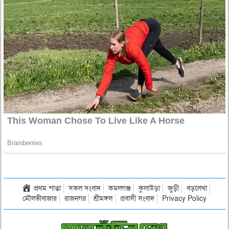
প্রথম পাতা
সকল সংবাদ
কমলগঞ্জ
কুলাউড়া
জুড়ী
বড়লেখা
মৌলভীবাজার
রাজনগর
শ্রীমঙ্গল
প্রবাসী সংবাদ
Privacy Policy