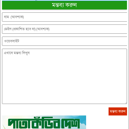
মন্তব্য করুন