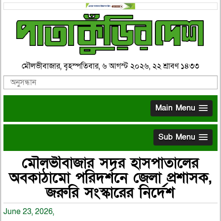
মৌলভীবাজার, বৃহস্পতিবার, ৬ আগস্ট ২০২৬, ২২ শ্রাবণ ১৪৩৩
Main Menu
Sub Menu
মৌলভীবাজার সদর হাসপাতালের
অবকাঠামো পরিদর্শনে জেলা প্রশাসক,
জরুরি সংস্কারের নির্দেশ
June 23, 2026,